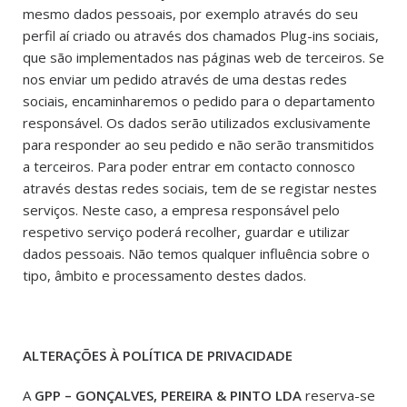
mesmo dados pessoais, por exemplo através do seu
perfil aí criado ou através dos chamados Plug-ins sociais,
que são implementados nas páginas web de terceiros. Se
nos enviar um pedido através de uma destas redes
sociais, encaminharemos o pedido para o departamento
responsável. Os dados serão utilizados exclusivamente
para responder ao seu pedido e não serão transmitidos
a terceiros. Para poder entrar em contacto connosco
através destas redes sociais, tem de se registar nestes
serviços. Neste caso, a empresa responsável pelo
respetivo serviço poderá recolher, guardar e utilizar
dados pessoais. Não temos qualquer influência sobre o
tipo, âmbito e processamento destes dados.
ALTERAÇÕES À POLÍTICA DE PRIVACIDADE
A
GPP – GONÇALVES, PEREIRA & PINTO LDA
reserva-se