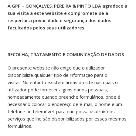
A GPP – GONÇALVES, PEREIRA & PINTO LDA agradece a
sua visita a este website e compromete-se a
respeitar a privacidade e segurança dos dados
facultados pelos seus utilizadores.
RECOLHA, TRATAMENTO E COMUNICAÇÃO DE DADOS
O presente website não exige que o utilizador
disponibilize qualquer tipo de informação para o
visitar. No entanto existem áreas do site nas quais o
utilizador pode fornecer alguns dados pessoais,
nomeadamente quando preenche formulários, onde é
necessário colocar o endereço de e-mail, o nome e um
telefone ou telemóvel, para que possa usufruir dos
serviços que lhe são disponibilizados por esses mesmos
formulários.