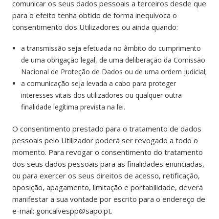
comunicar os seus dados pessoais a terceiros desde que
para o efeito tenha obtido de forma inequívoca o
consentimento dos Utilizadores ou ainda quando:
a transmissão seja efetuada no âmbito do cumprimento
de uma obrigação legal, de uma deliberação da Comissão
Nacional de Proteção de Dados ou de uma ordem judicial;
a comunicação seja levada a cabo para proteger
interesses vitais dos utilizadores ou qualquer outra
finalidade legítima prevista na lei.
O consentimento prestado para o tratamento de dados
pessoais pelo Utilizador poderá ser revogado a todo o
momento. Para revogar o consentimento do tratamento
dos seus dados pessoais para as finalidades enunciadas,
ou para exercer os seus direitos de acesso, retificação,
oposição, apagamento, limitação e portabilidade, deverá
manifestar a sua vontade por escrito para o endereço de
e-mail: goncalvespp@sapo.pt.