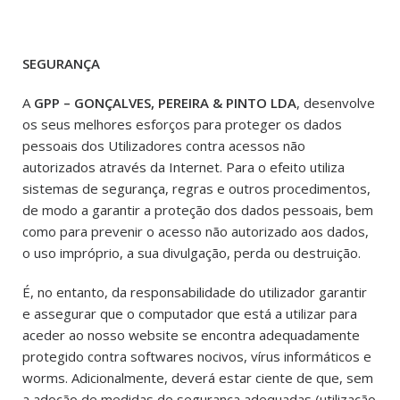
SEGURANÇA
A
GPP – GONÇALVES, PEREIRA & PINTO LDA
, desenvolve
os seus melhores esforços para proteger os dados
pessoais dos Utilizadores contra acessos não
autorizados através da Internet. Para o efeito utiliza
sistemas de segurança, regras e outros procedimentos,
de modo a garantir a proteção dos dados pessoais, bem
como para prevenir o acesso não autorizado aos dados,
o uso impróprio, a sua divulgação, perda ou destruição.
É, no entanto, da responsabilidade do utilizador garantir
e assegurar que o computador que está a utilizar para
aceder ao nosso website se encontra adequadamente
protegido contra softwares nocivos, vírus informáticos e
worms. Adicionalmente, deverá estar ciente de que, sem
a adoção de medidas de segurança adequadas (utilização