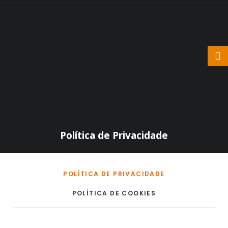
Política de Privacidade
POLÍTICA DE PRIVACIDADE
POLÍTICA DE COOKIES