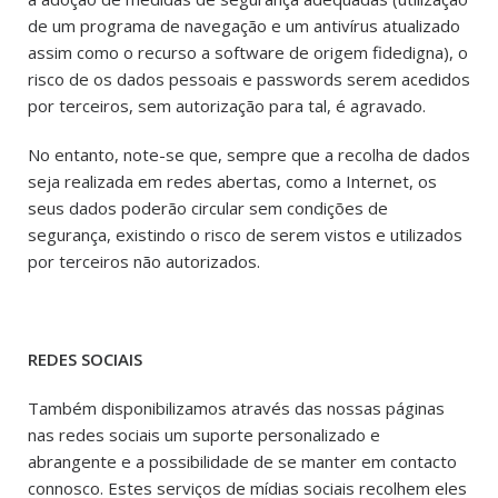
de um programa de navegação e um antivírus atualizado
assim como o recurso a software de origem fidedigna), o
risco de os dados pessoais e passwords serem acedidos
por terceiros, sem autorização para tal, é agravado.
No entanto, note-se que, sempre que a recolha de dados
seja realizada em redes abertas, como a Internet, os
seus dados poderão circular sem condições de
segurança, existindo o risco de serem vistos e utilizados
por terceiros não autorizados.
REDES SOCIAIS
Também disponibilizamos através das nossas páginas
nas redes sociais um suporte personalizado e
abrangente e a possibilidade de se manter em contacto
connosco. Estes serviços de mídias sociais recolhem eles