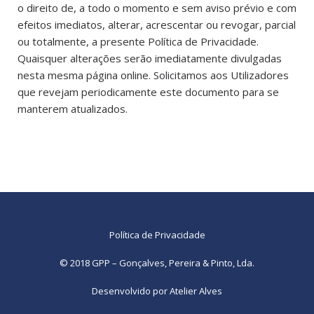
o direito de, a todo o momento e sem aviso prévio e com
efeitos imediatos, alterar, acrescentar ou revogar, parcial
ou totalmente, a presente Política de Privacidade.
Quaisquer alterações serão imediatamente divulgadas
nesta mesma página online. Solicitamos aos Utilizadores
que revejam periodicamente este documento para se
manterem atualizados.
Política de Privacidade
© 2018 GPP – Gonçalves, Pereira & Pinto, Lda.
Desenvolvido por
Atelier Alves