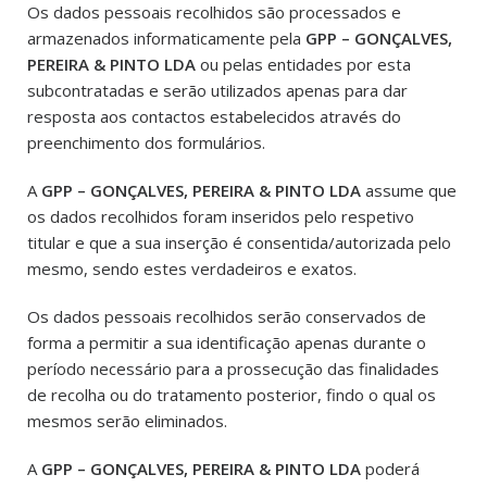
Os dados pessoais recolhidos são processados e
armazenados informaticamente pela
GPP – GONÇALVES,
PEREIRA & PINTO LDA
ou pelas entidades por esta
subcontratadas e serão utilizados apenas para dar
resposta aos contactos estabelecidos através do
preenchimento dos formulários.
A
GPP – GONÇALVES, PEREIRA & PINTO LDA
assume que
os dados recolhidos foram inseridos pelo respetivo
titular e que a sua inserção é consentida/autorizada pelo
mesmo, sendo estes verdadeiros e exatos.
Os dados pessoais recolhidos serão conservados de
forma a permitir a sua identificação apenas durante o
período necessário para a prossecução das finalidades
de recolha ou do tratamento posterior, findo o qual os
mesmos serão eliminados.
A
GPP – GONÇALVES, PEREIRA & PINTO LDA
poderá